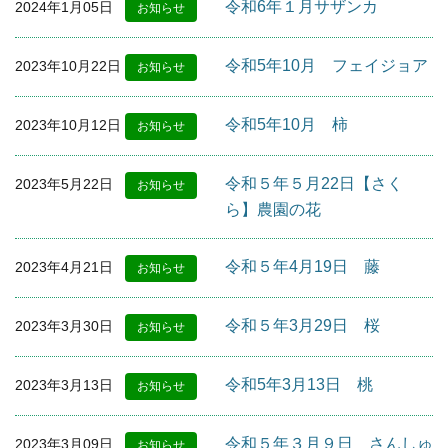
令和6年１月サザンカ
2024年1月05日
お知らせ
令和5年10月 フェイジョア
2023年10月22日
お知らせ
令和5年10月 柿
2023年10月12日
お知らせ
令和５年５月22日【さく
2023年5月22日
お知らせ
ら】農園の花
令和５年4月19日 藤
2023年4月21日
お知らせ
令和５年3月29日 桜
2023年3月30日
お知らせ
令和5年3月13日 桃
2023年3月13日
お知らせ
令和５年３月９日 さんしゅ
2023年3月09日
お知らせ