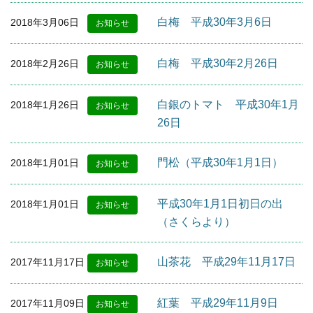
白梅 平成30年3月6日
2018年3月06日
お知らせ
白梅 平成30年2月26日
2018年2月26日
お知らせ
白銀のトマト 平成30年1月
2018年1月26日
お知らせ
26日
門松（平成30年1月1日）
2018年1月01日
お知らせ
平成30年1月1日初日の出
2018年1月01日
お知らせ
（さくらより）
山茶花 平成29年11月17日
2017年11月17日
お知らせ
紅葉 平成29年11月9日
2017年11月09日
お知らせ