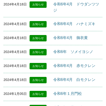
令和6年4月 ドウダンツツ
2024年4月18日
お知らせ
ジ
令和6年4月 ハナミズキ
2024年4月18日
お知らせ
令和6年4月 御衣黄
2024年4月18日
お知らせ
令和6年 ソメイヨシノ
2024年4月18日
お知らせ
令和6年4月 赤モクレン
2024年4月18日
お知らせ
令和6年4月 白モクレン
2024年4月18日
お知らせ
令和6年１月門松
2024年1月05日
お知らせ