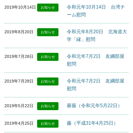
令和元年10月14日 台湾チ
2019年10月14日
お知らせ
ーム慰問
令和元年8月20日 北海道大
2019年8月20日
お知らせ
学「縁」慰問
令和元年7月2日 友綱部屋
2019年7月28日
お知らせ
慰問
令和元年7月2日 友綱部屋
2019年7月28日
お知らせ
慰問
薔薇（令和元年5月22日）
2019年5月22日
お知らせ
藤（平成31年4月25日）
2019年4月25日
お知らせ