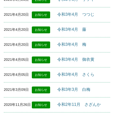
令和3年4月 つつじ
2021年4月20日
お知らせ
令和3年4月 藤
2021年4月20日
お知らせ
令和3年4月 梅
2021年4月20日
お知らせ
令和3年4月 御衣黄
2021年4月05日
お知らせ
令和3年4月 さくら
2021年4月05日
お知らせ
令和3年3月 白梅
2021年3月09日
お知らせ
令和2年11月 さざんか
2020年11月26日
お知らせ