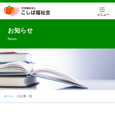
メニュー
お知らせ
News
ホーム
の記事一覧