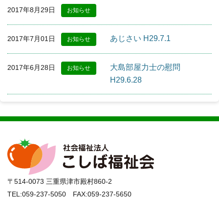
2017年8月29日
お知らせ
あじさい H29.7.1
2017年7月01日
お知らせ
大島部屋力士の慰問
2017年6月28日
お知らせ
H29.6.28
〒514-0073 三重県津市殿村860-2
TEL:059-237-5050 FAX:059-237-5650