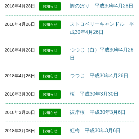
鯉のぼり 平成30年4月28日
2018年4月28日
お知らせ
ストロベリーキャンドル 平
2018年4月26日
お知らせ
成30年4月26日
つつじ（白）平成30年4月26
2018年4月26日
お知らせ
日
つつじ 平成30年4月26日
2018年4月26日
お知らせ
桜 平成30年3月30日
2018年3月30日
お知らせ
彼岸桜 平成30年3月6日
2018年3月06日
お知らせ
紅梅 平成30年3月6日
2018年3月06日
お知らせ