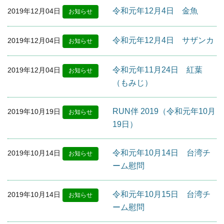
令和元年12月4日 金魚
2019年12月04日
お知らせ
令和元年12月4日 サザンカ
2019年12月04日
お知らせ
令和元年11月24日 紅葉
2019年12月04日
お知らせ
（もみじ）
RUN伴 2019（令和元年10月
2019年10月19日
お知らせ
19日）
令和元年10月14日 台湾チ
2019年10月14日
お知らせ
ーム慰問
令和元年10月15日 台湾チ
2019年10月14日
お知らせ
ーム慰問