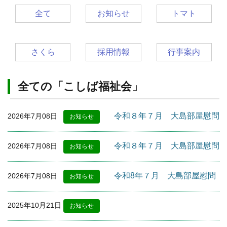
全て
お知らせ
トマト
さくら
採用情報
行事案内
全ての「こしば福祉会」
令和８年７月 大島部屋慰問
2026年7月08日
お知らせ
令和８年７月 大島部屋慰問
2026年7月08日
お知らせ
令和8年７月 大島部屋慰問
2026年7月08日
お知らせ
2025年10月21日
お知らせ