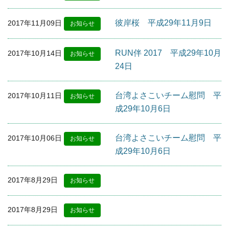
彼岸桜 平成29年11月9日
2017年11月09日
お知らせ
RUN伴 2017 平成29年10月
2017年10月14日
お知らせ
24日
台湾よさこいチーム慰問 平
2017年10月11日
お知らせ
成29年10月6日
台湾よさこいチーム慰問 平
2017年10月06日
お知らせ
成29年10月6日
2017年8月29日
お知らせ
2017年8月29日
お知らせ