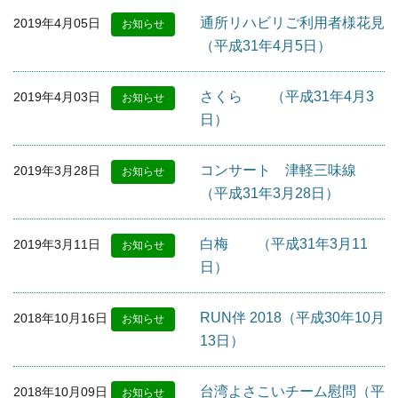
通所リハビリご利用者様花見
2019年4月05日
お知らせ
（平成31年4月5日）
さくら （平成31年4月3
2019年4月03日
お知らせ
日）
コンサート 津軽三味線
2019年3月28日
お知らせ
（平成31年3月28日）
白梅 （平成31年3月11
2019年3月11日
お知らせ
日）
RUN伴 2018（平成30年10月
2018年10月16日
お知らせ
13日）
台湾よさこいチーム慰問（平
2018年10月09日
お知らせ