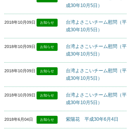
成30年10月5日）
台湾よさこいチーム慰問（平
2018年10月09日
お知らせ
成30年10月5日）
台湾よさこいチーム慰問（平
2018年10月09日
お知らせ
成30年10月5日）
台湾よさこいチーム慰問（平
2018年10月09日
お知らせ
成30年10月5日）
台湾よさこいチーム慰問（平
2018年10月09日
お知らせ
成30年10月5日）
紫陽花 平成30年6月4日
2018年6月04日
お知らせ