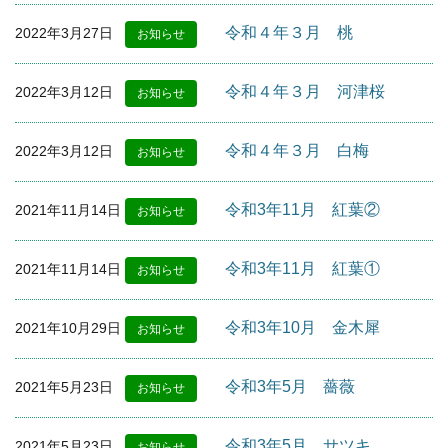
令和４年３月 桃
2022年3月27日
お知らせ
令和４年３月 河津桜
2022年3月12日
お知らせ
令和４年３月 白梅
2022年3月12日
お知らせ
令和3年11月 紅葉②
2021年11月14日
お知らせ
令和3年11月 紅葉①
2021年11月14日
お知らせ
令和3年10月 金木犀
2021年10月29日
お知らせ
令和3年5月 薔薇
2021年5月23日
お知らせ
令和3年5月 サツキ
2021年5月23日
お知らせ