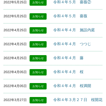
令和４年５月 薔薇②
2022年5月25日
お知らせ
令和４年５月 薔薇
2022年5月25日
お知らせ
令和４年４月 施設内庭
2022年4月25日
お知らせ
令和４年４月 つつじ
2022年4月25日
お知らせ
令和４年４月 藤
2022年4月25日
お知らせ
令和４年４月 桜
2022年4月05日
お知らせ
令和４年４月 桜満開
2022年4月05日
お知らせ
令和４年３月２７日 桜開花
2022年3月27日
お知らせ