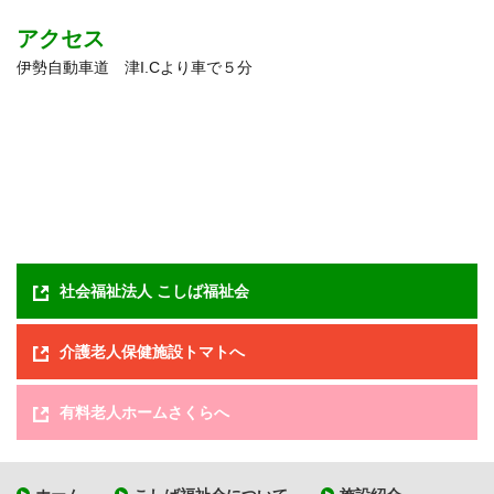
アクセス
伊勢自動車道 津I.Cより車で５分
社会福祉法人 こしば福祉会
介護老人保健施設トマトへ
有料老人ホームさくらへ