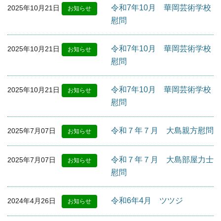
令和7年10月 華岡芸術学校
2025年10月21日
お知らせ
慰問
令和7年10月 華岡芸術学校
2025年10月21日
お知らせ
慰問
令和7年10月 華岡芸術学校
2025年10月21日
お知らせ
慰問
令和７年７月 大島親方慰問
2025年7月07日
お知らせ
令和７年７月 大島部屋力士
2025年7月07日
お知らせ
慰問
令和6年4月 ツツジ
2024年4月26日
お知らせ