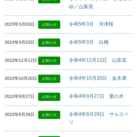
ゆ／山茱萸
令和5年3月 河津桜
2023年3月03日
お知らせ
令和5年3月 白梅
2023年3月03日
お知らせ
令和4年12月12日 山茶花
2022年12月12日
お知らせ
令和4年10月20日 金木犀
2022年10月20日
お知らせ
令和4年9月27日 栗の木
2022年9月27日
お知らせ
令和4年8月29日 サルスベ
2022年8月29日
お知らせ
リ