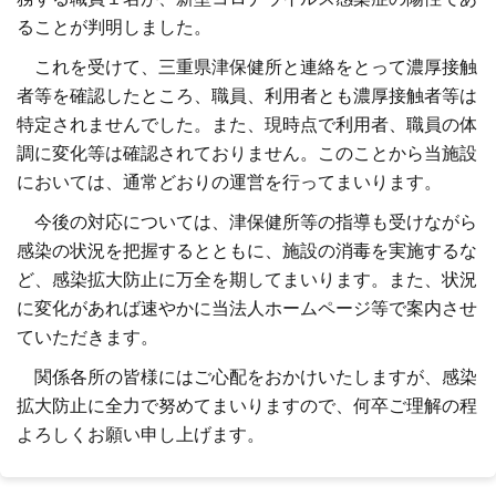
ることが判明しました。
これを受けて、三重県津保健所と連絡をとって濃厚接触
者等を確認したところ、職員、利用者とも濃厚接触者等は
特定されませんでした。また、現時点で利用者、職員の体
調に変化等は確認されておりません。このことから当施設
においては、通常どおりの運営を行ってまいります。
今後の対応については、津保健所等の指導も受けながら
感染の状況を把握するとともに、施設の消毒を実施するな
ど、感染拡大防止に万全を期してまいります。また、状況
に変化があれば速やかに当法人ホームページ等で案内させ
ていただきます。
関係各所の皆様にはご心配をおかけいたしますが、感染
拡大防止に全力で努めてまいりますので、何卒ご理解の程
よろしくお願い申し上げます。