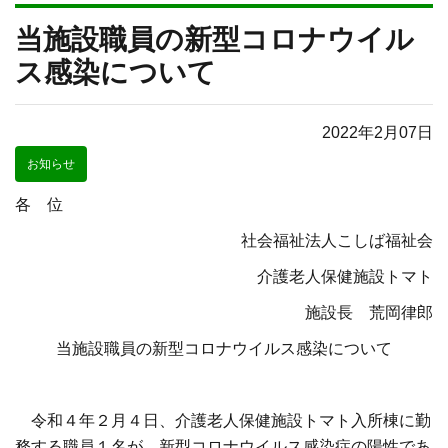
当施設職員の新型コロナウイル
ス感染について
2022年2月07日
お知らせ
各 位
社会福祉法人こしば福祉会
介護老人保健施設トマト
施設長 荒岡律郎
当施設職員の新型コロナウイルス感染について
令和４年２月４日、介護老人保健施設トマト入所棟に勤
務する職員１名が、新型コロナウイルス感染症の陽性であ