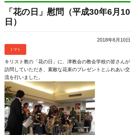
「花の日」慰問（平成30年6月10
日）
2018年6月10日
トマト
キリスト教の「花の日」に、津教会の教会学校の皆さんが
訪問していただき、素敵な花束のプレゼントとふれあい交
流を行いました。