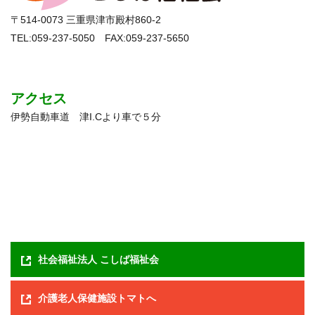
〒514-0073 三重県津市殿村860-2
TEL:059-237-5050 FAX:059-237-5650
アクセス
伊勢自動車道 津I.Cより車で５分
社会福祉法人 こしば福祉会
介護老人保健施設トマトへ